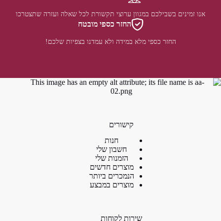
אנו זמינים בשבילכם במגוון ערוצי תקשורת לכל שאלה ועזרה שתצטרכו
החזר כספי מובטח
החזר כספי מלא במידה ולא עמדנו בצפיות שלכם!
קישורים
חנות
חשבון שלי
הזמנות שלי
מוצרים חדשים
הנמכרים ביותר
מוצרים במבצע
שירות לקוחות