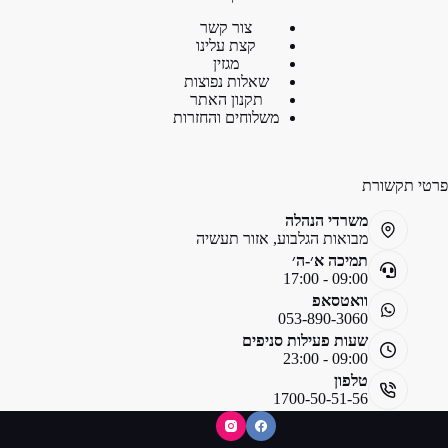
צור קשר
קצת עלינו
מגזין
שאלות נפוצות
תקנון האתר
משלוחים והחזרות
פרטי תקשורת
משרדי הנהלה
מבואות הגלבוע, אזור תעשיה
תמיכה א׳-ה׳
09:00 - 17:00
וואטסאפ
053-890-3060
שעות פעילות סניפים
09:00 - 23:00
טלפון
1700-50-51-56