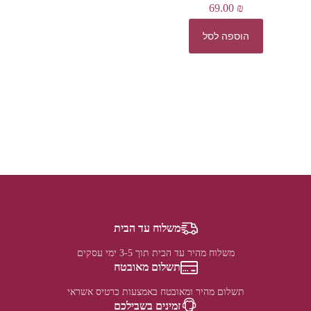
69.00
₪
הוספה לסל
משלוח עד הבית
משלוח מהיר עד הבית תוך 3-5 ימי עסקים
תשלום מאובטח
תשלום מהיר ומאובטח באמצעות כרטיס אשראי
זמינים בשבילכם