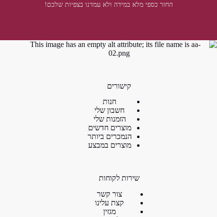
החזר כספי מלא במידה ולא עמדנו בצפיות שלכם!
קישורים
חנות
חשבון שלי
הזמנות שלי
מוצרים חדשים
הנמכרים ביותר
מוצרים במבצע
שירות לקוחות
צור קשר
קצת עלינו
מגזין