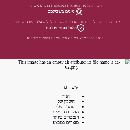
תשלום מהיר ומאובטח באמצעות כרטיס אשראי
זמינים בשבילכם
אנו זמינים בשבילכם במגוון ערוצי תקשורת לכל שאלה ועזרה שתצטרכו
החזר כספי מובטח
החזר כספי מלא במידה ולא עמדנו בצפיות שלכם!
קישורים
חנות
חשבון שלי
הזמנות שלי
מוצרים חדשים
הנמכרים ביותר
מוצרים במבצע