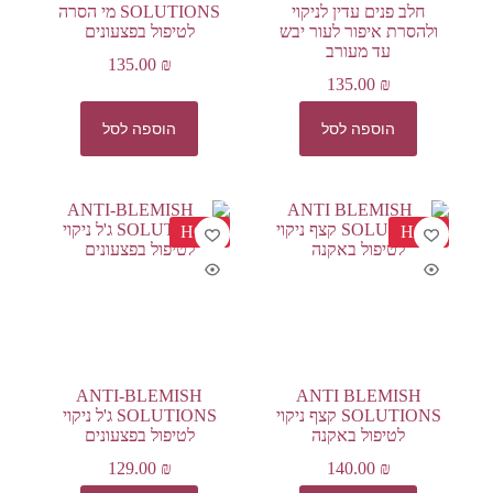
חלב פנים עדין לניקוי
SOLUTIONS מי הסרה
ולהסרת איפור לעור יבש
לטיפול בפצעונים
עד מעורב
135.00
₪
135.00
₪
הוספה לסל
הוספה לסל
HOT
HOT
ANTI-BLEMISH
ANTI BLEMISH
SOLUTIONS קצף ניקוי
SOLUTIONS ג'ל ניקוי
לטיפול באקנה
לטיפול בפצעונים
129.00
₪
140.00
₪