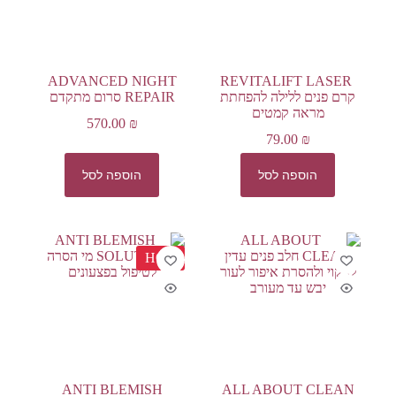
ADVANCED NIGHT
REVITALIFT LASER
קרם פנים ללילה להפחתת
REPAIR סרום מתקדם
מראה קמטים
570.00
₪
79.00
₪
הוספה לסל
הוספה לסל
HOT
ANTI BLEMISH
ALL ABOUT CLEAN