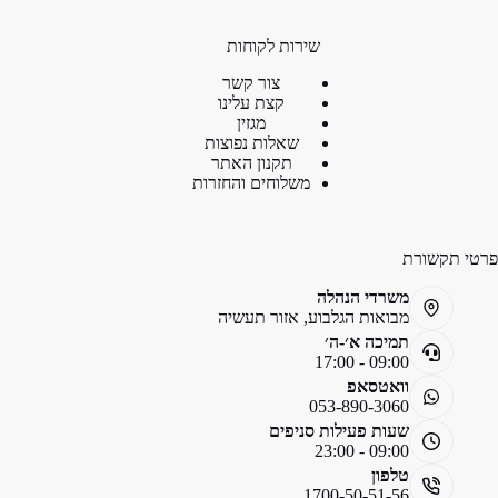
שירות לקוחות
צור קשר
קצת עלינו
מגזין
שאלות נפוצות
תקנון האתר
משלוחים והחזרות
פרטי תקשורת
משרדי הנהלה
מבואות הגלבוע, אזור תעשיה
תמיכה א׳-ה׳
09:00 - 17:00
וואטסאפ
053-890-3060
שעות פעילות סניפים
09:00 - 23:00
טלפון
1700-50-51-56