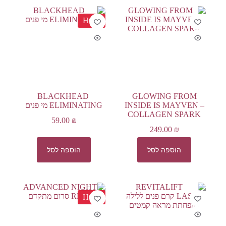
HOT
BLACKHEAD
GLOWING FROM
INSIDE IS MAYVEN –
ELIMINATING מי פנים
COLLAGEN SPARK
59.00
₪
249.00
₪
הוספה לסל
הוספה לסל
HOT