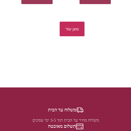
טען עוד
משלוח עד הבית
משלוח מהיר עד הבית תוך 3-5 ימי עסקים
תשלום מאובטח