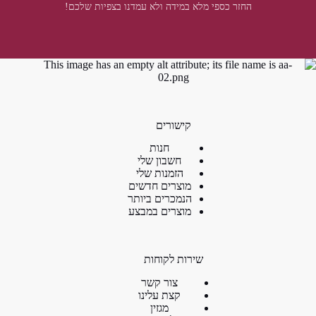
החזר כספי מלא במידה ולא עמדנו בצפיות שלכם!
קישורים
חנות
חשבון שלי
הזמנות שלי
מוצרים חדשים
הנמכרים ביותר
מוצרים במבצע
שירות לקוחות
צור קשר
קצת עלינו
מגזין