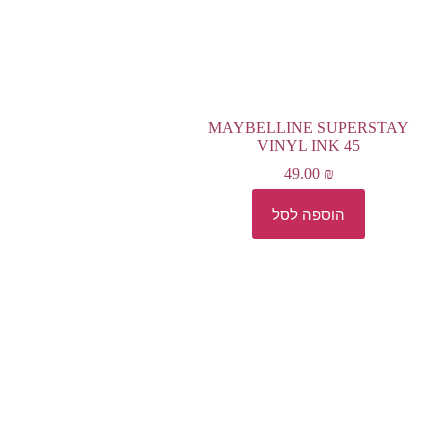
MAYBELLINE SUPERSTAY
VINYL INK 45
49.00
₪
הוספה לסל