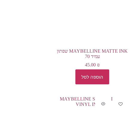
MAYBELLINE MATTE INK שפתון
עמיד 70
45.00
₪
הוספה לסל