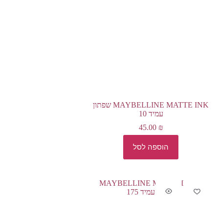
MAYBELLINE MATTE INK שפתון
עמיד 10
45.00
₪
הוספה לסל