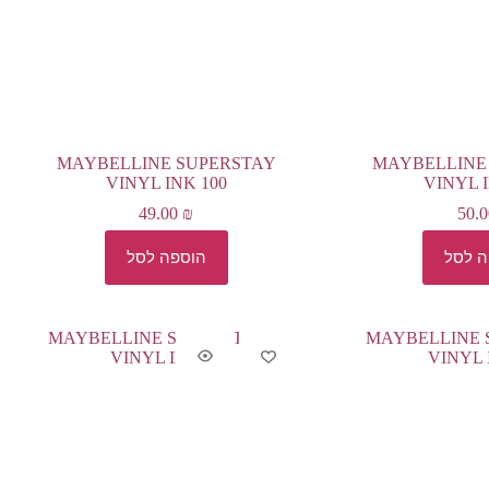
MAYBELLINE SUPERSTAY
MAYBELLINE
VINYL INK 100
VINYL 
49.00
₪
50.
ה לסל
הוספה לסל