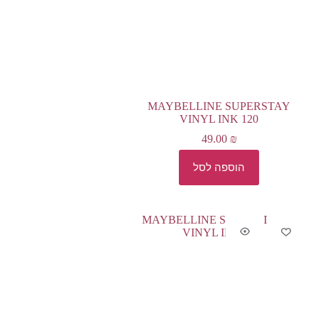
MAYBELLINE SUPERSTAY
VINYL INK 120
49.00
₪
הוספה לסל