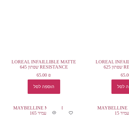
LOREAL INFAILLIBLE MATTE
LOREAL INFAI
625
RESISTANCE שפתון 645
65.00
₪
65.
ה לסל
הוספה לסל