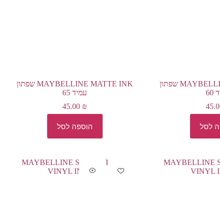
MAYBELLINE MATTE INK שפתון
MAYBELLINE MATTE INK שפתון
60
עמיד 65
45.00
₪
45.
ה לסל
הוספה לסל