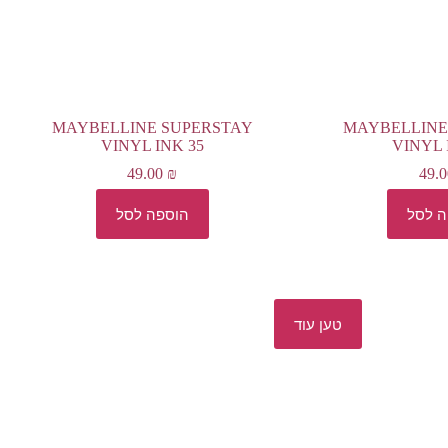
MAYBELLINE SUPERSTAY
MAYBELLINE
VINYL INK 35
VINYL 
49.00
₪
49.
ה לסל
הוספה לסל
טען עוד