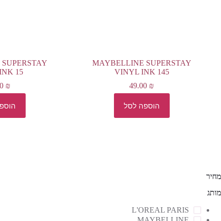
 SUPERSTAY
MAYBELLINE SUPERSTAY
INK 15
VINYL INK 145
00
₪
49.00
₪
הוספה לסל
הוספ
מחיר
מותג
L'OREAL PARIS
MAYBELLINE