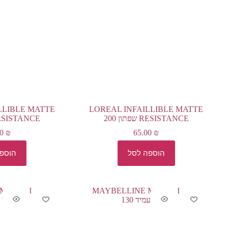
LLIBLE MATTE
LOREAL INFAILLIBLE MATTE
RESISTANCE שפתון 200
RESISTANCE שפתון 
00
₪
65.00
₪
הוספה לסל
הוספ