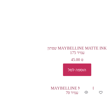
MAYBELLINE MATTE INK שפתון
עמיד 175
45.00
₪
הוספה לסל