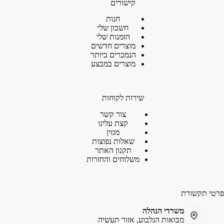
קישורים
חנות
חשבון שלי
הזמנות שלי
מוצרים חדשים
הנמכרים ביותר
מוצרים במבצע
שירות לקוחות
צור קשר
קצת עלינו
מגזין
שאלות נפוצות
תקנון האתר
משלוחים והחזרות
פרטי תקשורת
משרדי הנהלה
מבואות הגלבוע, אזור תעשיה