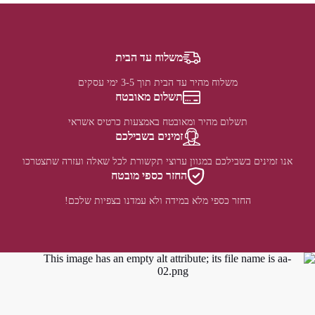
משלוח עד הבית
משלוח מהיר עד הבית תוך 3-5 ימי עסקים
תשלום מאובטח
תשלום מהיר ומאובטח באמצעות כרטיס אשראי
זמינים בשבילכם
אנו זמינים בשבילכם במגוון ערוצי תקשורת לכל שאלה ועזרה שתצטרכו
החזר כספי מובטח
החזר כספי מלא במידה ולא עמדנו בצפיות שלכם!