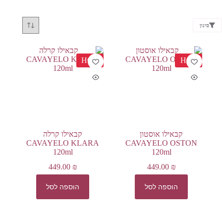
סינון
HOT
HOT
קבאילו אוסטון
קבאילו קרלה
CAVAYELO KLARA
CAVAYELO OSTON
120ml
120ml
449.00
₪
449.00
₪
הוספה לסל
הוספה לסל