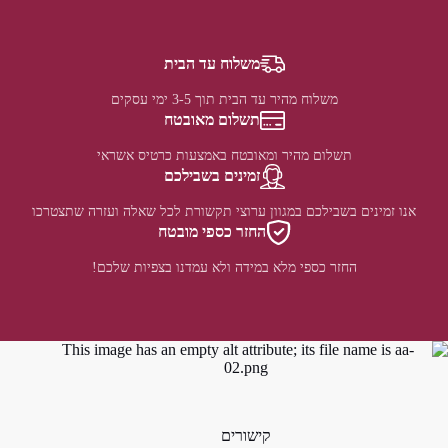
משלוח עד הבית
משלוח מהיר עד הבית תוך 3-5 ימי עסקים
תשלום מאובטח
תשלום מהיר ומאובטח באמצעות כרטיס אשראי
זמינים בשבילכם
אנו זמינים בשבילכם במגוון ערוצי תקשורת לכל שאלה ועזרה שתצטרכו
החזר כספי מובטח
החזר כספי מלא במידה ולא עמדנו בצפיות שלכם!
קישורים