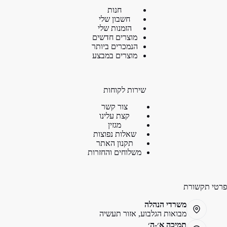
חנות
חשבון שלי
הזמנות שלי
מוצרים חדשים
הנמכרים ביותר
מוצרים במבצע
שירות לקוחות
צור קשר
קצת עלינו
מגזין
שאלות נפוצות
תקנון האתר
משלוחים והחזרות
פרטי תקשורת
משרדי הנהלה
מבואות הגלבוע, אזור תעשיה
תמיכה א׳-ה׳