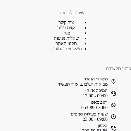
שירות לקוחות
צור קשר
קצת עלינו
מגזין
שאלות נפוצות
תקנון האתר
משלוחים והחזרות
פרטי תקשורת
משרדי הנהלה
מבואות הגלבוע, אזור תעשיה
תמיכה א׳-ה׳
09:00 - 17:00
וואטסאפ
053-890-3060
שעות פעילות סניפים
09:00 - 23:00
טלפון
1700-50-51-56