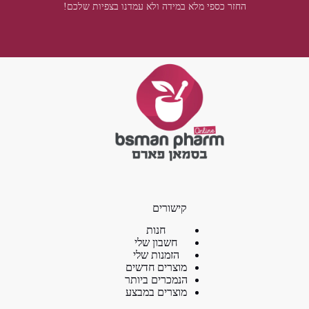
החזר כספי מלא במידה ולא עמדנו בצפיות שלכם!
קישורים
חנות
חשבון שלי
הזמנות שלי
מוצרים חדשים
הנמכרים ביותר
מוצרים במבצע