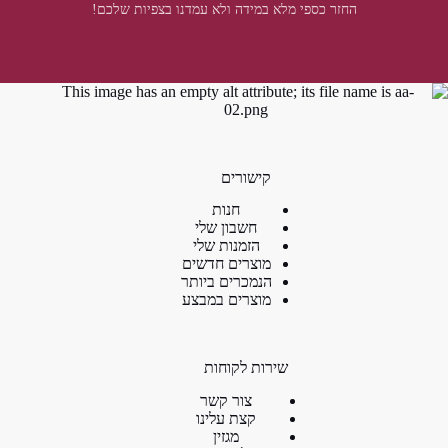
החזר כספי מלא במידה ולא עמדנו בצפיות שלכם!
קישורים
חנות
חשבון שלי
הזמנות שלי
מוצרים חדשים
הנמכרים ביותר
מוצרים במבצע
שירות לקוחות
צור קשר
קצת עלינו
מגזין