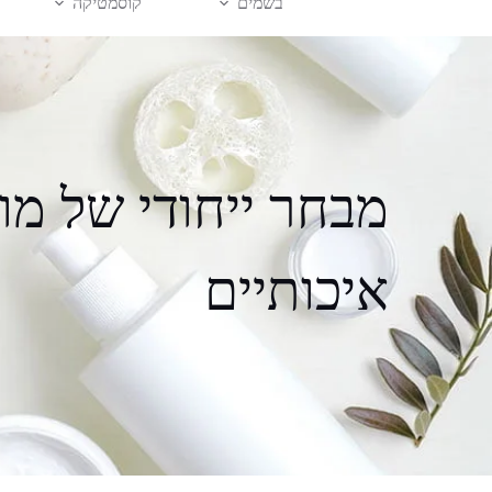
בשמים
קוסמטיקה
מבחר ייחודי של מו
איכותיים