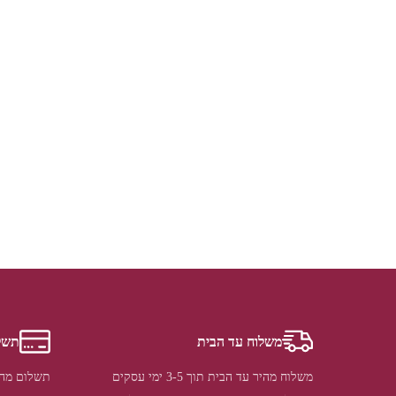
משלוח עד הבית
תשל
משלוח מהיר עד הבית תוך 3-5 ימי עסקים
תשלום מהי