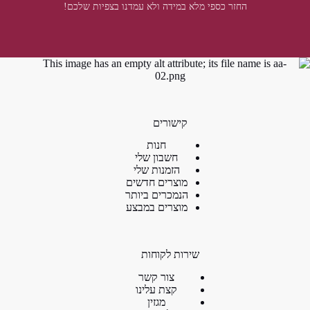
החזר כספי מלא במידה ולא עמדנו בצפיות שלכם!
קישורים
חנות
חשבון שלי
הזמנות שלי
מוצרים חדשים
הנמכרים ביותר
מוצרים במבצע
שירות לקוחות
צור קשר
קצת עלינו
מגזין