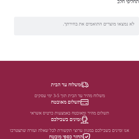
תחליפי חלב
לא נמצאו מוצרים התואמים את בחירתך.
משלוח עד הבית
משלוח מהיר עד הבית תוך 3-5 ימי עסקים
תשלום מאובטח
תשלום מהיר ומאובטח באמצעות כרטיס אשראי
זמינים בשבילכם
אנו זמינים בשבילכם במגוון ערוצי תקשורת לכל שאלה ועזרה שתצטרכו
החזר כספי מובטח