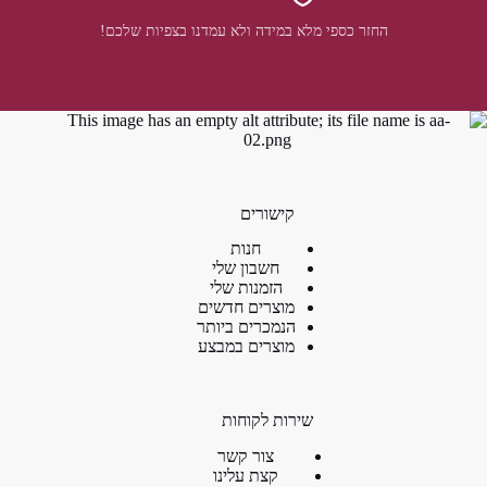
החזר כספי מלא במידה ולא עמדנו בצפיות שלכם!
קישורים
חנות
חשבון שלי
הזמנות שלי
מוצרים חדשים
הנמכרים ביותר
מוצרים במבצע
שירות לקוחות
צור קשר
קצת עלינו