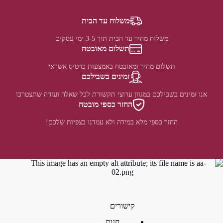
משלוח עד הבית
משלוח מהיר עד הבית תוך 3-5 ימי עסקים
תשלום מאובטח
תשלום מהיר ומאובטח באמצעות כרטיס אשראי
זמינים בשבילכם
אנו זמינים בשבילכם במגוון ערוצי תקשורת לכל שאלה ועזרה שתצטרכו
החזר כספי מובטח
החזר כספי מלא במידה ולא עמדנו בצפיות שלכם!
קישורים
חנות