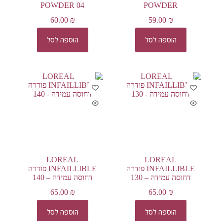
POWDER 04
POWDER
60.00
₪
59.00
₪
הוספה לסל
הוספה לסל
LOREAL
LOREAL
INFAILLIBLE פודרה
INFAILLIBLE פודרה
דחוסה עמידה – 130
דחוסה עמידה – 140
65.00
₪
65.00
₪
הוספה לסל
הוספה לסל