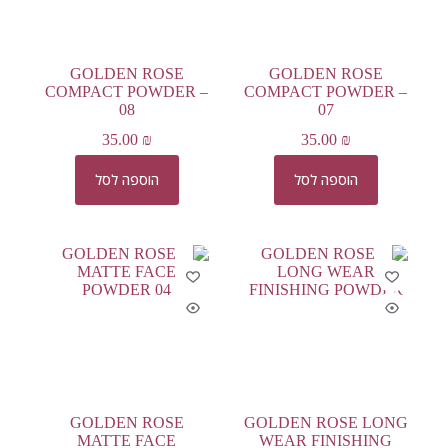
GOLDEN ROSE
GOLDEN ROSE
COMPACT POWDER –
COMPACT POWDER –
08
07
35.00
₪
35.00
₪
הוספה לסל
הוספה לסל
GOLDEN ROSE
GOLDEN ROSE LONG
MATTE FACE
WEAR FINISHING