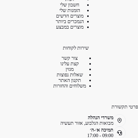
חשבון שלי
הזמנות שלי
מוצרים חדשים
הנמכרים ביותר
מוצרים במבצע
שירות לקוחות
צור קשר
קצת עלינו
מגזין
שאלות נפוצות
תקנון האתר
משלוחים והחזרות
פרטי תקשורת
משרדי הנהלה
מבואות הגלבוע, אזור תעשיה
תמיכה א׳-ה׳
09:00 - 17:00