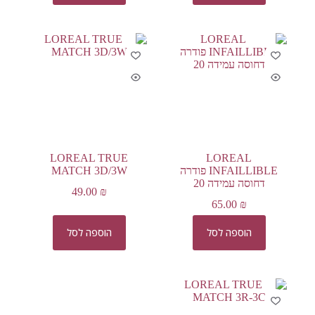
LOREAL TRUE
LOREAL
INFAILLIBLE פודרה
MATCH 3D/3W
דחוסה עמידה 20
49.00
₪
65.00
₪
הוספה לסל
הוספה לסל