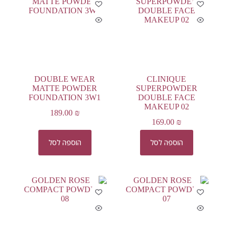
DOUBLE WEAR
CLINIQUE
MATTE POWDER
SUPERPOWDER
FOUNDATION 3W1
DOUBLE FACE
MAKEUP 02
189.00
₪
169.00
₪
הוספה לסל
הוספה לסל