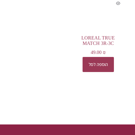
LOREAL TRUE
MATCH 3R-3C
49.00
₪
הוספה לסל