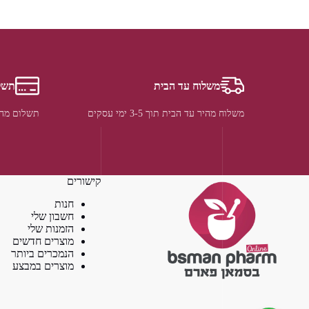
משלוח עד הבית
תשל
משלוח מהיר עד הבית תוך 3-5 ימי עסקים
תשלום מהי
קישורים
חנות
חשבון שלי
הזמנות שלי
מוצרים חדשים
הנמכרים ביותר
מוצרים במבצע