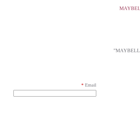
MAYBEL
*
Email