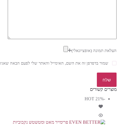
העלאת תמונה (אופציונאלי)
שמור בדפדפן זה את השם, האימייל והאתר שלי לפעם הבאה שאגיב
שלח
מוצרים קשורים
HOT
-21%