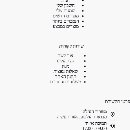
חנות
חשבון שלי
הזמנות שלי
מוצרים חדשים
הנמכרים ביותר
מוצרים במבצע
שירות לקוחות
צור קשר
קצת עלינו
מגזין
שאלות נפוצות
תקנון האתר
משלוחים והחזרות
פרטי תקשורת
משרדי הנהלה
מבואות הגלבוע, אזור תעשיה
תמיכה א׳-ה׳
09:00 - 17:00