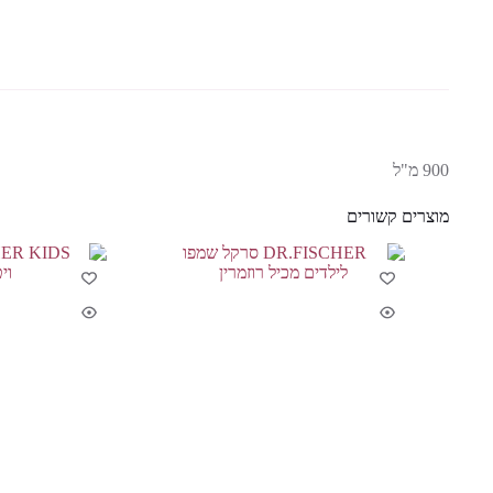
900 מ"ל
מוצרים קשורים