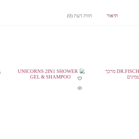
תיאור
חוות דעת (0)