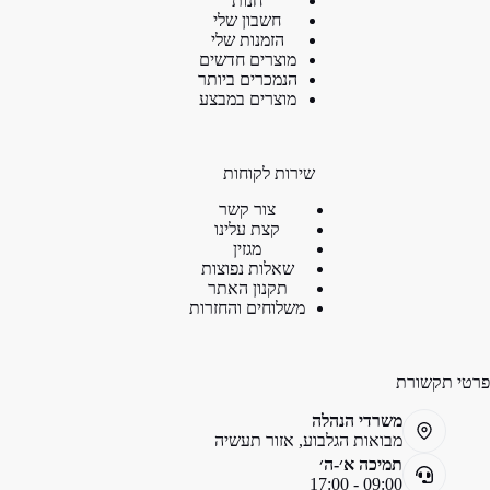
חנות
חשבון שלי
הזמנות שלי
מוצרים חדשים
הנמכרים ביותר
מוצרים במבצע
שירות לקוחות
צור קשר
קצת עלינו
מגזין
שאלות נפוצות
תקנון האתר
משלוחים והחזרות
פרטי תקשורת
משרדי הנהלה
מבואות הגלבוע, אזור תעשיה
תמיכה א׳-ה׳
09:00 - 17:00