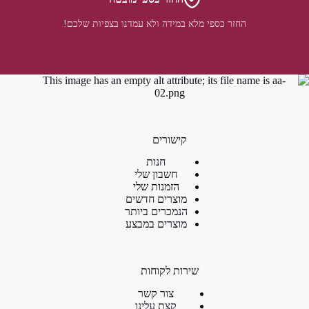
החזר כספי מלא במידה ולא עמדנו בצפיות שלכם!
קישורים
חנות
חשבון שלי
הזמנות שלי
מוצרים חדשים
הנמכרים ביותר
מוצרים במבצע
שירות לקוחות
צור קשר
קצת עלינו