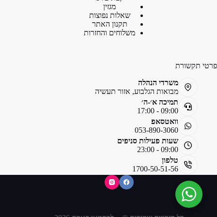
מגזין
שאלות נפוצות
תקנון האתר
משלוחים והחזרות
פרטי תקשורת
משרדי הנהלה
מבואות הגלבוע, אזור תעשיה
תמיכה א׳-ה׳
09:00 - 17:00
וואטסאפ
053-890-3060
שעות פעילות סניפים
09:00 - 23:00
טלפון
1700-50-51-56