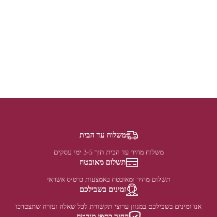
משלוח עד הבית
משלוח מהיר עד הבית תוך 3-5 ימי עסקים
תשלום מאובטח
תשלום מהיר ומאובטח באמצעות כרטיס אשראי
זמינים בשבילכם
אנו זמינים בשבילכם במגוון ערוצי תקשורת לכל שאלה ועזרה שתצטרכו
החזר כספי מובטח