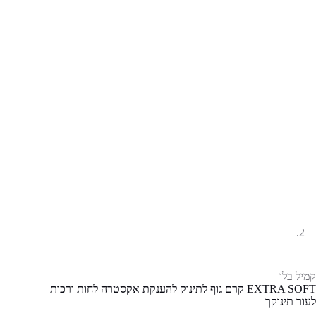
קמיל בלו
EXTRA SOFT קרם גוף לתינוק להענקת אקסטרה לחות ורכות
לעור תינוקך