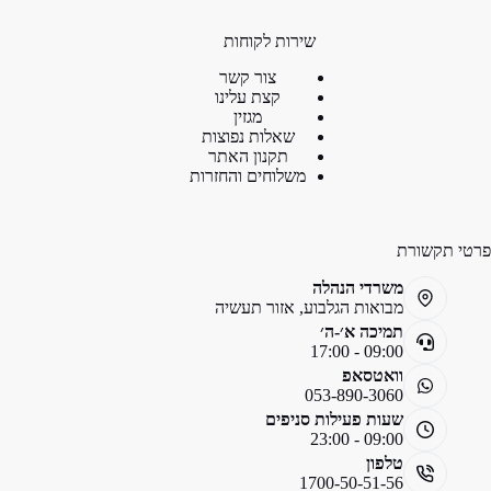
שירות לקוחות
צור קשר
קצת עלינו
מגזין
שאלות נפוצות
תקנון האתר
משלוחים והחזרות
פרטי תקשורת
משרדי הנהלה
מבואות הגלבוע, אזור תעשיה
תמיכה א׳-ה׳
09:00 - 17:00
וואטסאפ
053-890-3060
שעות פעילות סניפים
09:00 - 23:00
טלפון
1700-50-51-56