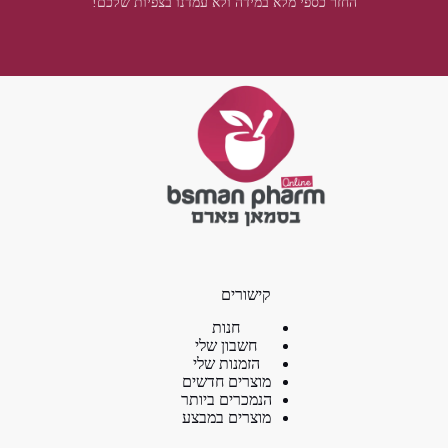
החזר כספי מלא במידה ולא עמדנו בצפיות שלכם!
קישורים
חנות
חשבון שלי
הזמנות שלי
מוצרים חדשים
הנמכרים ביותר
מוצרים במבצע