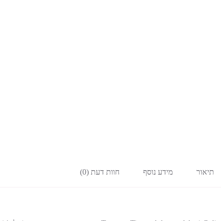
תיאור
מידע נוסף
חוות דעת (0)