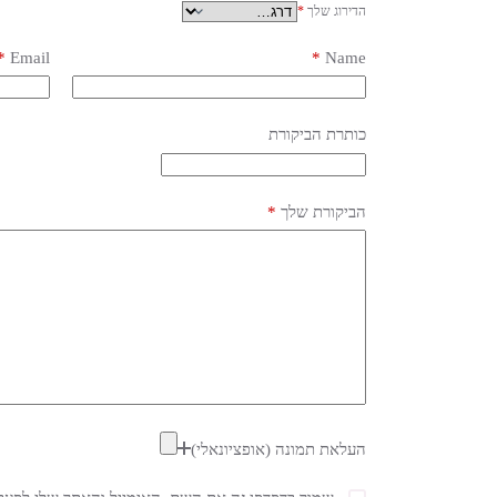
הדירוג שלך
*
*
Email
*
Name
כותרת הביקורת
הביקורת שלך
*
העלאת תמונה (אופציונאלי)