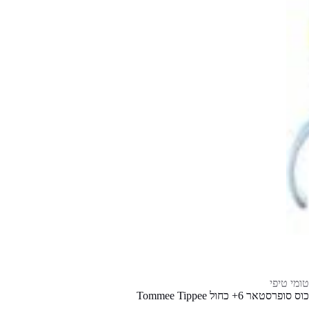
טומי טיפי
כוס סופרסטאר 6+ כחול Tommee Tippee