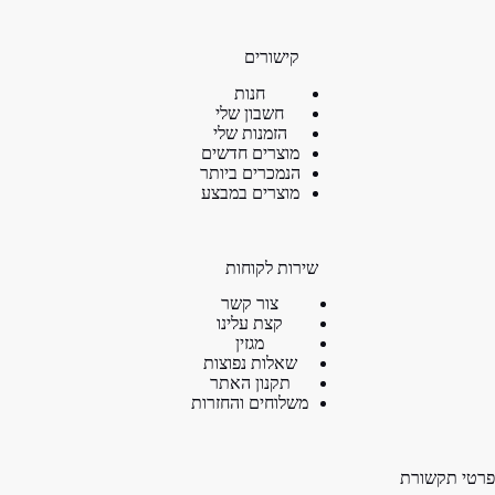
קישורים
חנות
חשבון שלי
הזמנות שלי
מוצרים חדשים
הנמכרים ביותר
מוצרים במבצע
שירות לקוחות
צור קשר
קצת עלינו
מגזין
שאלות נפוצות
תקנון האתר
משלוחים והחזרות
פרטי תקשורת