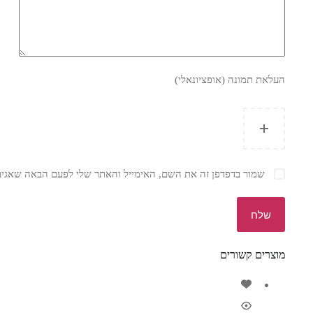
העלאת תמונה (אופציונאלי)
שמור בדפדפן זה את השם, האימייל והאתר שלי לפעם הבאה שאגיב
שלח
מוצרים קשורים