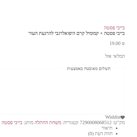
בייבי פסטה
בייבי פסטה + קמומיל קרם היפואלרגבי להרגעת העור
19.00
₪
המלאי אזל
תשלום מאובטח באמצעות
Wishlist
מק"ט:
7290008068512
קטגוריה:
משחת החתלה
מותג:
בייבי פסטה
תיאור
חוות דעת (0)