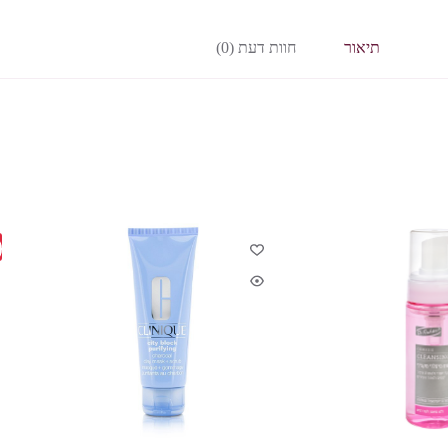
תיאור
חוות דעת (0)