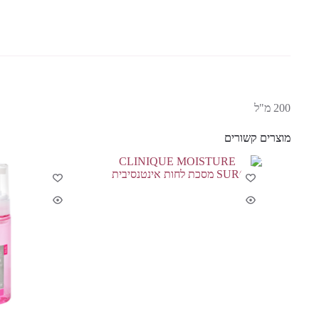
200 מ"ל
מוצרים קשורים