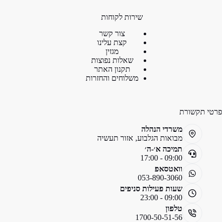
שירות לקוחות
צור קשר
קצת עלינו
מגזין
שאלות נפוצות
תקנון האתר
משלוחים והחזרות
פרטי תקשורת
משרדי הנהלה
מבואות הגלבוע, אזור תעשיה
תמיכה א׳-ה׳
09:00 - 17:00
וואטסאפ
053-890-3060
שעות פעילות סניפים
09:00 - 23:00
טלפון
1700-50-51-56