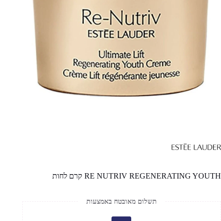
RE NUTRIV REGENERATING YOUTH קרם לחות
תשלום מאובטח באמצעות