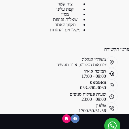
צור קשר
קצת עלינו
מגזין
שאלות נפוצות
תקנון האתר
משלוחים והחזרות
פרטי תקשורת
משרדי הנהלה
מבואות הגלבוע, אזור תעשיה
תמיכה א׳-ה׳
09:00 - 17:00
וואטסאפ
053-890-3060
שעות פעילות סניפים
09:00 - 23:00
טלפון
1700-50-51-56