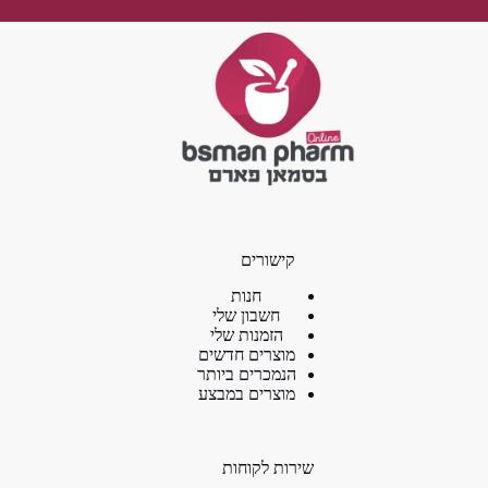
קישורים
חנות
חשבון שלי
הזמנות שלי
מוצרים חדשים
הנמכרים ביותר
מוצרים במבצע
שירות לקוחות