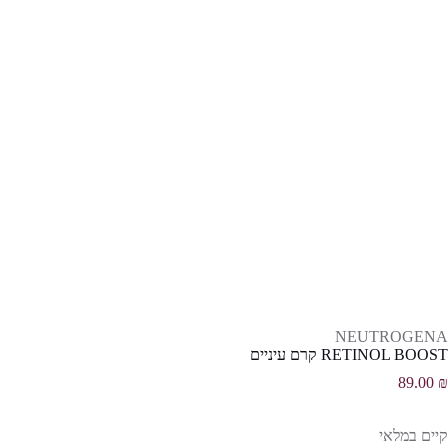
NEUTROGENA
RETINOL BOOST קרם עיניים
89.00
₪
קיים במלאי