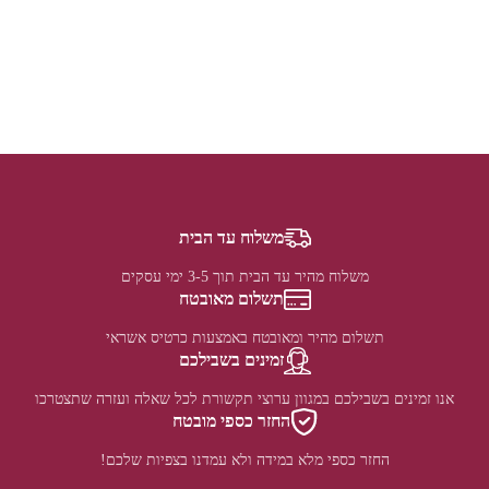
משלוח עד הבית
משלוח מהיר עד הבית תוך 3-5 ימי עסקים
תשלום מאובטח
תשלום מהיר ומאובטח באמצעות כרטיס אשראי
זמינים בשבילכם
אנו זמינים בשבילכם במגוון ערוצי תקשורת לכל שאלה ועזרה שתצטרכו
החזר כספי מובטח
החזר כספי מלא במידה ולא עמדנו בצפיות שלכם!