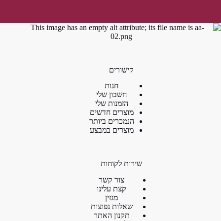
קישורים
חנות
חשבון שלי
הזמנות שלי
מוצרים חדשים
הנמכרים ביותר
מוצרים במבצע
שירות לקוחות
צור קשר
קצת עלינו
מגזין
שאלות נפוצות
תקנון האתר