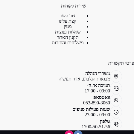
שירות לקוחות
צור קשר
קצת עלינו
מגזין
שאלות נפוצות
תקנון האתר
משלוחים והחזרות
פרטי תקשורת
משרדי הנהלה
מבואות הגלבוע, אזור תעשיה
תמיכה א׳-ה׳
09:00 - 17:00
וואטסאפ
053-890-3060
שעות פעילות סניפים
09:00 - 23:00
טלפון
1700-50-51-56