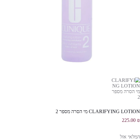
CLARIFYING LOTION מי הסרה מספר 2
225.00
₪
המלאי אזל