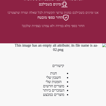
זמינים בשבילכם
אנו זמינים בשבילכם במגוון ערוצי תקשורת לכל שאלה ועזרה שתצטרכו
החזר כספי מובטח
החזר כספי מלא במידה ולא עמדנו בצפיות שלכם!
קישורים
חנות
חשבון שלי
הזמנות שלי
מוצרים חדשים
הנמכרים ביותר
מוצרים במבצע