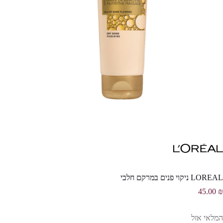
LOREAL ניקוי פנים במרקם חלבי
45.00
₪
המלאי אזל