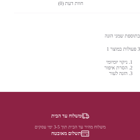
חוות דעת (0)
בתוספת שמני הזנה
3 פעולות במוצר 1
ניקוי יומיומי
הסרת איפור
הזנה לעור
משלוח עד הבית
משלוח מהיר עד הבית תוך 3-5 ימי עסקים
תשלום מאובטח