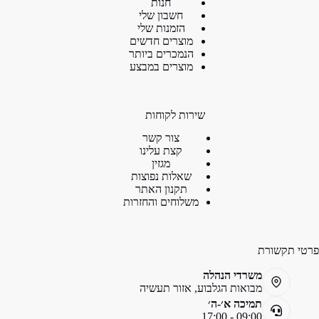
חנות
חשבון שלי
הזמנות שלי
מוצרים חדשים
הנמכרים ביותר
מוצרים במבצע
שירות לקוחות
צור קשר
קצת עלינו
מגזין
שאלות נפוצות
תקנון האתר
משלוחים והחזרות
פרטי תקשורת
משרדי הנהלה
מבואות הגלבוע, אזור תעשיה
תמיכה א׳-ה׳
09:00 - 17:00