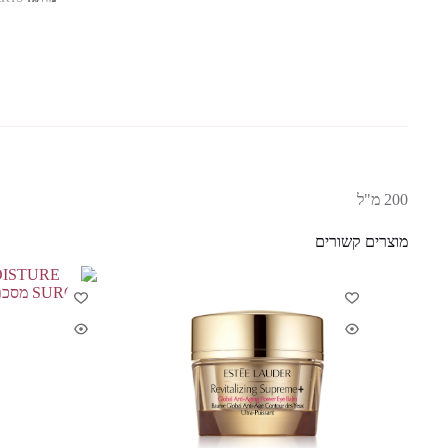
200 מ"ל
מוצרים קשורים