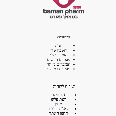
קישורים
חנות
חשבון שלי
הזמנות שלי
מוצרים חדשים
הנמכרים ביותר
מוצרים במבצע
שירות לקוחות
צור קשר
קצת עלינו
מגזין
שאלות נפוצות
תקנון האתר