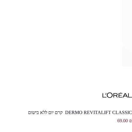
DERMO REVITALIFT CLASSIC קרם יום ללא בישום
69.00
₪