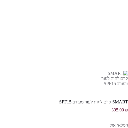
SMART קרם לחות לעור מעורב SPF15
395.00
₪
המלאי אזל