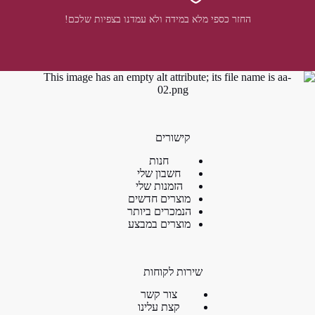
החזר כספי מלא במידה ולא עמדנו בצפיות שלכם!
קישורים
חנות
חשבון שלי
הזמנות שלי
מוצרים חדשים
הנמכרים ביותר
מוצרים במבצע
שירות לקוחות
צור קשר
קצת עלינו