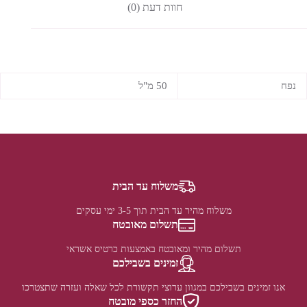
חוות דעת (0)
נפח
50 מ"ל
משלוח עד הבית
משלוח מהיר עד הבית תוך 3-5 ימי עסקים
תשלום מאובטח
תשלום מהיר ומאובטח באמצעות כרטיס אשראי
זמינים בשבילכם
אנו זמינים בשבילכם במגוון ערוצי תקשורת לכל שאלה ועזרה שתצטרכו
החזר כספי מובטח