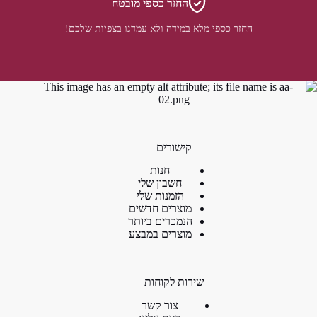
החזר כספי מובטח
החזר כספי מלא במידה ולא עמדנו בצפיות שלכם!
קישורים
חנות
חשבון שלי
הזמנות שלי
מוצרים חדשים
הנמכרים ביותר
מוצרים במבצע
שירות לקוחות
צור קשר