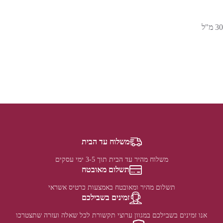
30 מ"ל
משלוח עד הבית
משלוח מהיר עד הבית תוך 3-5 ימי עסקים
תשלום מאובטח
תשלום מהיר ומאובטח באמצעות כרטיס אשראי
זמינים בשבילכם
אנו זמינים בשבילכם במגוון ערוצי תקשורת לכל שאלה ועזרה שתצטרכו