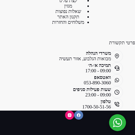
קצת עלינו
מגזין
שאלות נפוצות
תקנון האתר
משלוחים והחזרות
פרטי תקשורת
משרדי הנהלה
מבואות הגלבוע, אזור תעשיה
תמיכה א׳-ה׳
09:00 - 17:00
וואטסאפ
053-890-3060
שעות פעילות סניפים
09:00 - 23:00
טלפון
1700-50-51-56