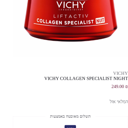
VICHY
VICHY COLLAGEN SPECIALIST NIGHT
249.00
₪
המלאי אזל
תשלום מאובטח באמצעות