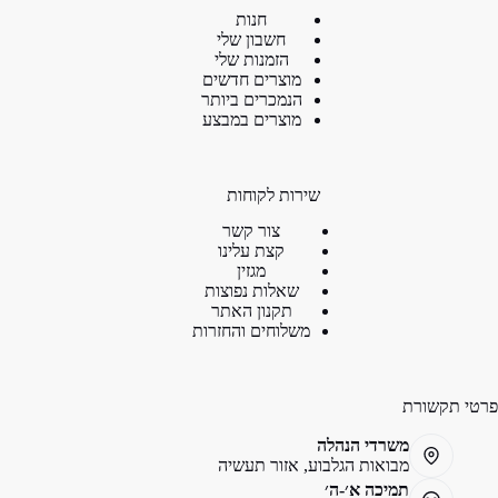
חנות
חשבון שלי
הזמנות שלי
מוצרים חדשים
הנמכרים ביותר
מוצרים במבצע
שירות לקוחות
צור קשר
קצת עלינו
מגזין
שאלות נפוצות
תקנון האתר
משלוחים והחזרות
פרטי תקשורת
משרדי הנהלה
מבואות הגלבוע, אזור תעשיה
תמיכה א׳-ה׳