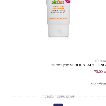
סבוקלם
SEBOCALM YOUNG סבון זיטאווט
75.00
₪
המלאי אזל
תשלום מאובטח באמצעות