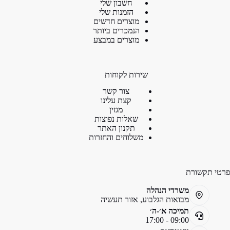
חשבון שלי
הזמנות שלי
מוצרים חדשים
הנמכרים ביותר
מוצרים במבצע
שירות לקוחות
צור קשר
קצת עלינו
מגזין
שאלות נפוצות
תקנון האתר
משלוחים והחזרות
פרטי תקשורת
משרדי הנהלה
מבואות הגלבוע, אזור תעשיה
תמיכה א׳-ה׳
09:00 - 17:00