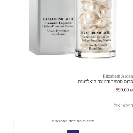
Elizabeth Arden
סרום סרמיד וחומצה היאלרונית
599.00
₪
המלאי אזל
תשלום מאובטח באמצעות