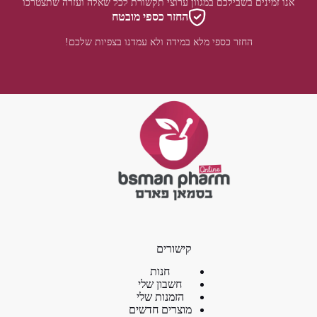
אנו זמינים בשבילכם במגוון ערוצי תקשורת לכל שאלה ועזרה שתצטרכו
החזר כספי מובטח
החזר כספי מלא במידה ולא עמדנו בצפיות שלכם!
קישורים
חנות
חשבון שלי
הזמנות שלי
מוצרים חדשים