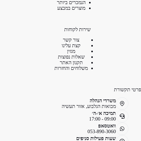
הנמכרים ביותר
מוצרים במבצע
שירות לקוחות
צור קשר
קצת עלינו
מגזין
שאלות נפוצות
תקנון האתר
משלוחים והחזרות
פרטי תקשורת
משרדי הנהלה
מבואות הגלבוע, אזור תעשיה
תמיכה א׳-ה׳
09:00 - 17:00
וואטסאפ
053-890-3060
שעות פעילות סניפים