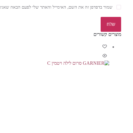
שמור בדפדפן זה את השם, האימייל והאתר שלי לפעם הבאה שאגיב
שלח
מוצרים קשורים