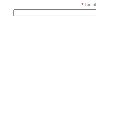
*
Email