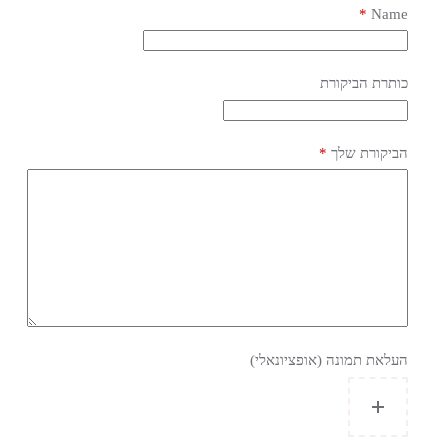
*
Name
כותרת הביקורת
הביקורת שלך
*
העלאת תמונה (אופציונאלי)