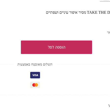
 מסיר איפור עיניים ושפתיים
י
הוספה לסל
תשלום מאובטח באמצעות
W