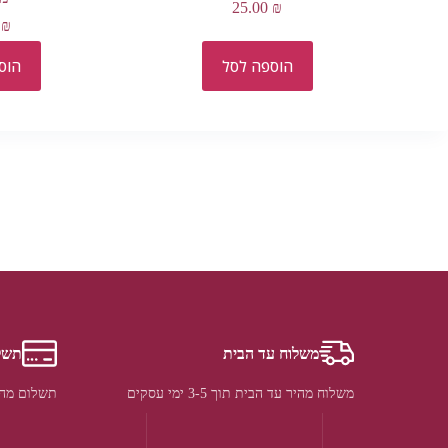
25.00
₪
0
₪
הוספה לסל
הוס
משלוח עד הבית
תשל
משלוח מהיר עד הבית תוך 3-5 ימי עסקים
תשלום מהי