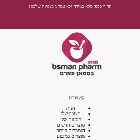
החזר כספי מלא במידה ולא עמדנו בצפיות שלכם!
קישורים
חנות
חשבון שלי
הזמנות שלי
מוצרים חדשים
הנמכרים ביותר
מוצרים במבצע