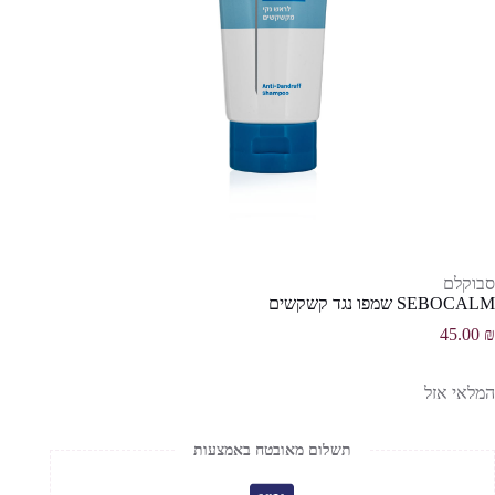
סבוקלם
SEBOCALM שמפו נגד קשקשים
45.00
₪
המלאי אזל
תשלום מאובטח באמצעות