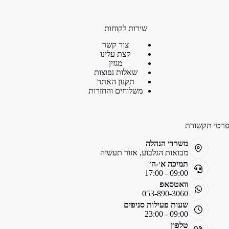
שירות לקוחות
צור קשר
קצת עלינו
מגזין
שאלות נפוצות
תקנון האתר
משלוחים והחזרות
פרטי תקשורת
משרדי הנהלה
מבואות הגלבוע, אזור תעשיה
תמיכה א׳-ה׳
09:00 - 17:00
וואטסאפ
053-890-3060
שעות פעילות סניפים
09:00 - 23:00
טלפון