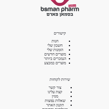
קישורים
חנות
חשבון שלי
הזמנות שלי
מוצרים חדשים
הנמכרים ביותר
מוצרים במבצע
שירות לקוחות
צור קשר
קצת עלינו
מגזין
שאלות נפוצות
תקנון האתר