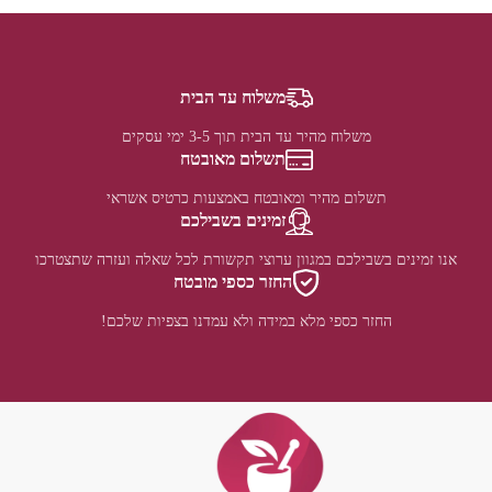
משלוח עד הבית
משלוח מהיר עד הבית תוך 3-5 ימי עסקים
תשלום מאובטח
תשלום מהיר ומאובטח באמצעות כרטיס אשראי
זמינים בשבילכם
אנו זמינים בשבילכם במגוון ערוצי תקשורת לכל שאלה ועזרה שתצטרכו
החזר כספי מובטח
החזר כספי מלא במידה ולא עמדנו בצפיות שלכם!