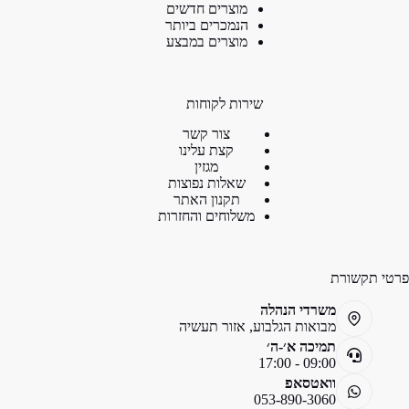
מוצרים חדשים
הנמכרים ביותר
מוצרים במבצע
שירות לקוחות
צור קשר
קצת עלינו
מגזין
שאלות נפוצות
תקנון האתר
משלוחים והחזרות
פרטי תקשורת
משרדי הנהלה
מבואות הגלבוע, אזור תעשיה
תמיכה א׳-ה׳
09:00 - 17:00
וואטסאפ
053-890-3060