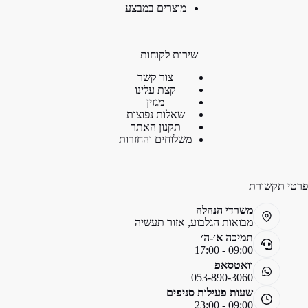
מוצרים במבצע
שירות לקוחות
צור קשר
קצת עלינו
מגזין
שאלות נפוצות
תקנון האתר
משלוחים והחזרות
פרטי תקשורת
משרדי הנהלה
מבואות הגלבוע, אזור תעשיה
תמיכה א׳-ה׳
09:00 - 17:00
וואטסאפ
053-890-3060
שעות פעילות סניפים
09:00 - 23:00