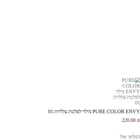
PURE COLOR ENVY מילוי לפלטת צלליות 01
220.00
₪
המלאי אזל