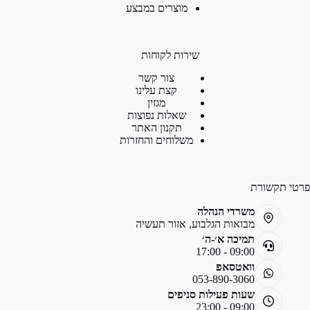
מוצרים במבצע
שירות לקוחות
צור קשר
קצת עלינו
מגזין
שאלות נפוצות
תקנון האתר
משלוחים והחזרות
פרטי תקשורת
משרדי הנהלה
מבואות הגלבוע, אזור תעשיה
תמיכה א׳-ה׳
09:00 - 17:00
וואטסאפ
053-890-3060
שעות פעילות סניפים
09:00 - 23:00