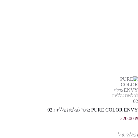
PURE COLOR ENVY מילוי לפלטת צלליות 02
220.00
₪
המלאי אזל