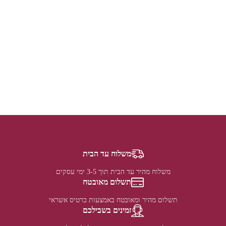
משלוח עד הבית
משלוח מהיר עד הבית תוך 3-5 ימי עסקים
תשלום מאובטח
תשלום מהיר ומאובטח באמצעות כרטיס אשראי
זמינים בשבילכם