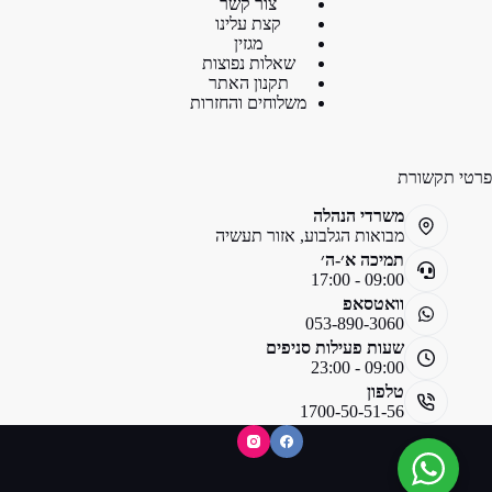
צור קשר
קצת עלינו
מגזין
שאלות נפוצות
תקנון האתר
משלוחים והחזרות
פרטי תקשורת
משרדי הנהלה
מבואות הגלבוע, אזור תעשיה
תמיכה א׳-ה׳
09:00 - 17:00
וואטסאפ
053-890-3060
שעות פעילות סניפים
09:00 - 23:00
טלפון
1700-50-51-56