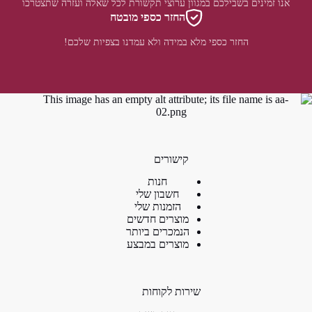
אנו זמינים בשבילכם במגוון ערוצי תקשורת לכל שאלה ועזרה שתצטרכו
החזר כספי מובטח
החזר כספי מלא במידה ולא עמדנו בצפיות שלכם!
קישורים
חנות
חשבון שלי
הזמנות שלי
מוצרים חדשים
הנמכרים ביותר
מוצרים במבצע
שירות לקוחות