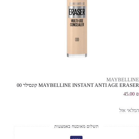
MAYBELLINE
MAYBELLINE INSTANT ANTI AGE ERASER קונסילר 00
45.00
₪
המלאי אזל
תשלום מאובטח באמצעות