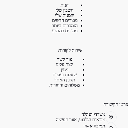
חנות
חשבון שלי
הזמנות שלי
מוצרים חדשים
הנמכרים ביותר
מוצרים במבצע
שירות לקוחות
צור קשר
קצת עלינו
מגזין
שאלות נפוצות
תקנון האתר
משלוחים והחזרות
פרטי תקשורת
משרדי הנהלה
מבואות הגלבוע, אזור תעשיה
תמיכה א׳-ה׳