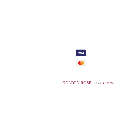
סמטיקה
מותג:
GOLDEN ROSE