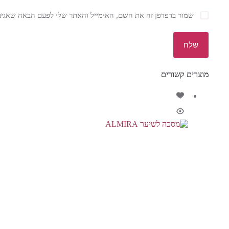
שמור בדפדפן זה את השם, האימייל והאתר שלי לפעם הבאה שאגיב
שלח
מוצרים קשורים