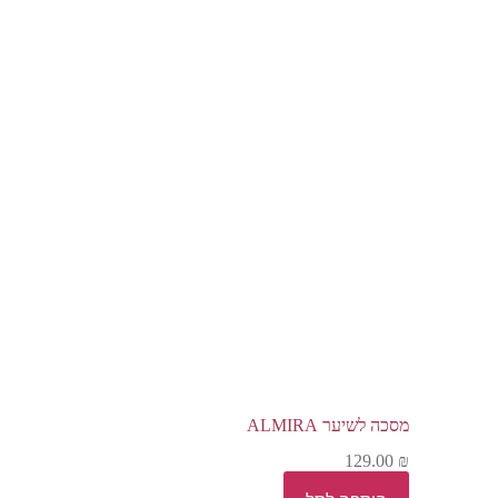
מסכה לשיער ALMIRA
129.00
₪