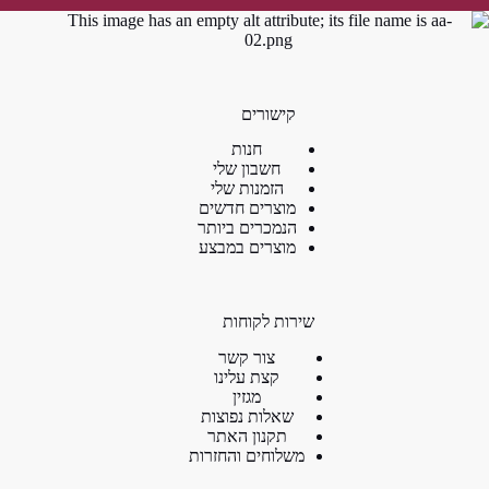
קישורים
חנות
חשבון שלי
הזמנות שלי
מוצרים חדשים
הנמכרים ביותר
מוצרים במבצע
שירות לקוחות
צור קשר
קצת עלינו
מגזין
שאלות נפוצות
תקנון האתר
משלוחים והחזרות