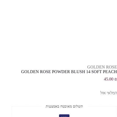
GOLDEN ROSE
GOLDEN ROSE POWDER BLUSH 14 SOFT PEACH
45.00
₪
המלאי אזל
תשלום מאובטח באמצעות