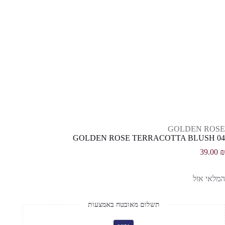
GOLDEN ROSE
GOLDEN ROSE TERRACOTTA BLUSH 04
39.00
₪
המלאי אזל
תשלום מאובטח באמצעות