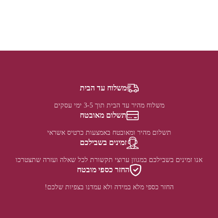
משלוח עד הבית
משלוח מהיר עד הבית תוך 3-5 ימי עסקים
תשלום מאובטח
תשלום מהיר ומאובטח באמצעות כרטיס אשראי
זמינים בשבילכם
אנו זמינים בשבילכם במגוון ערוצי תקשורת לכל שאלה ועזרה שתצטרכו
החזר כספי מובטח
החזר כספי מלא במידה ולא עמדנו בצפיות שלכם!