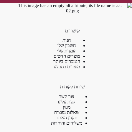
קישורים
חנות
חשבון שלי
הזמנות שלי
מוצרים חדשים
הנמכרים ביותר
מוצרים במבצע
שירות לקוחות
צור קשר
קצת עלינו
מגזין
שאלות נפוצות
תקנון האתר
משלוחים והחזרות