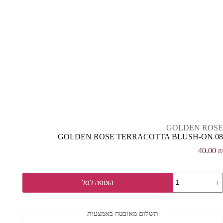
GOLDEN ROSE
GOLDEN ROSE TERRACOTTA BLUSH-ON 08
40.00
₪
מות
הוספה לסל
ל
GOLDE
ROS
TERRACOTT
תשלום מאובטח באמצעות
BLUSH