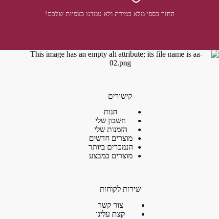
החזר כספי מלא במידה ולא עמדנו בצפיות שלכם!
קישורים
חנות
חשבון שלי
הזמנות שלי
מוצרים חדשים
הנמכרים ביותר
מוצרים במבצע
שירות לקוחות
צור קשר
קצת עלינו