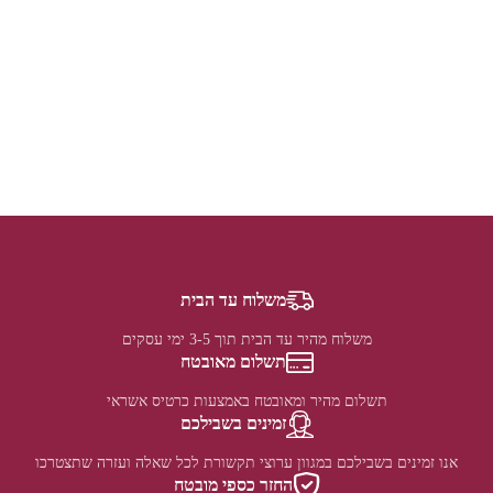
משלוח עד הבית
משלוח מהיר עד הבית תוך 3-5 ימי עסקים
תשלום מאובטח
תשלום מהיר ומאובטח באמצעות כרטיס אשראי
זמינים בשבילכם
אנו זמינים בשבילכם במגוון ערוצי תקשורת לכל שאלה ועזרה שתצטרכו
החזר כספי מובטח