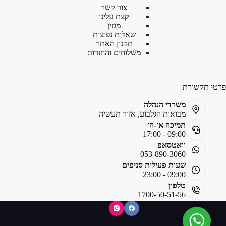
צור קשר
קצת עלינו
מגזין
שאלות נפוצות
תקנון האתר
משלוחים והחזרות
פרטי תקשורת
משרדי הנהלה
מבואות הגלבוע, אזור תעשיה
תמיכה א׳-ה׳
09:00 - 17:00
וואטסאפ
053-890-3060
שעות פעילות סניפים
09:00 - 23:00
טלפון
1700-50-51-56