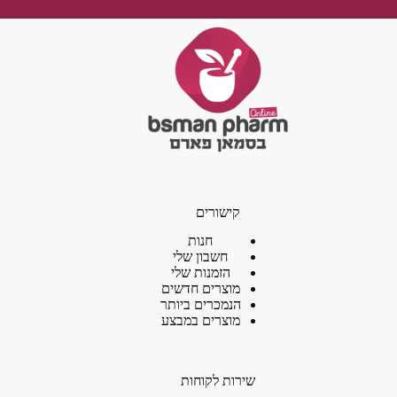
קישורים
חנות
חשבון שלי
הזמנות שלי
מוצרים חדשים
הנמכרים ביותר
מוצרים במבצע
שירות לקוחות