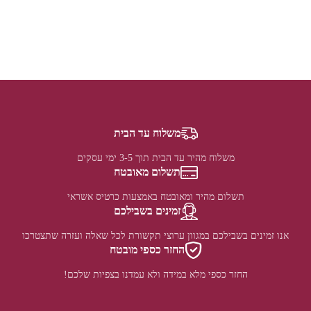
משלוח עד הבית
משלוח מהיר עד הבית תוך 3-5 ימי עסקים
תשלום מאובטח
תשלום מהיר ומאובטח באמצעות כרטיס אשראי
זמינים בשבילכם
אנו זמינים בשבילכם במגוון ערוצי תקשורת לכל שאלה ועזרה שתצטרכו
החזר כספי מובטח
החזר כספי מלא במידה ולא עמדנו בצפיות שלכם!